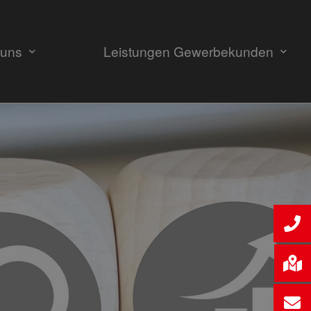
 uns
Leistungen Gewerbekunden