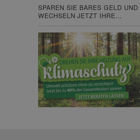
SPAREN SIE BARES GELD UND
WECHSELN JETZT IHRE
HEIZUNG!