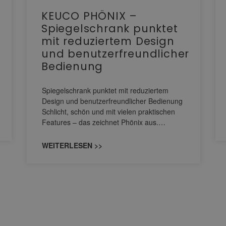
KEUCO PHÖNIX –
Spiegelschrank punktet
mit reduziertem Design
und benutzerfreundlicher
Bedienung
Spiegelschrank punktet mit reduziertem
Design und benutzerfreundlicher Bedienung
Schlicht, schön und mit vielen praktischen
Features – das zeichnet Phönix aus.…
WEITERLESEN >>