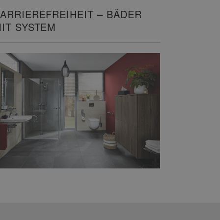
ARRIEREFREIHEIT – BÄDER
IT SYSTEM