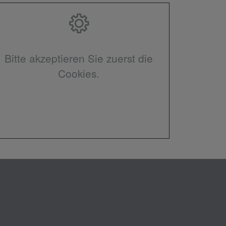
Bitte akzeptieren Sie zuerst die
Cookies.