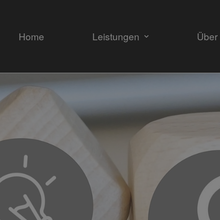
Home
Leistungen
Über