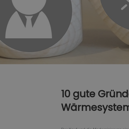
10 gute Gründ
Wärmesyste